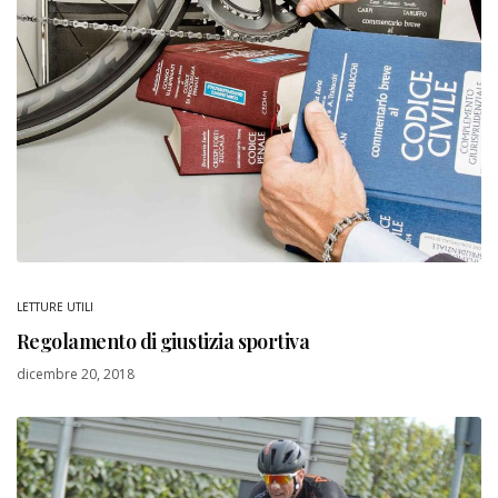
LETTURE UTILI
Regolamento di giustizia sportiva
dicembre 20, 2018