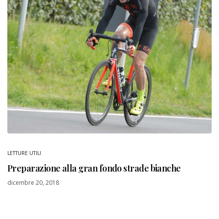
LETTURE UTILI
Preparazione alla gran fondo strade bianche
dicembre 20, 2018