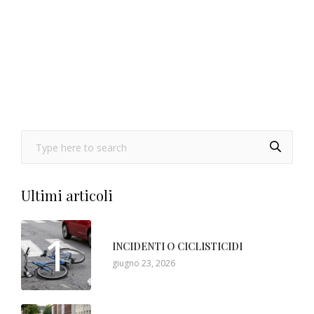
Ultimi articoli
1
INCIDENTI O CICLISTICIDI
giugno 23, 2026