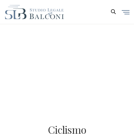
Ciclismo